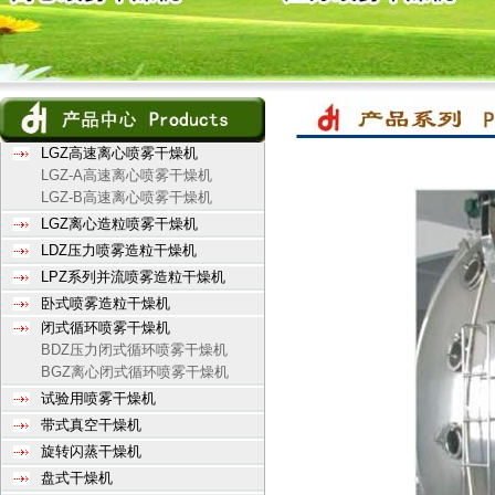
LGZ高速离心喷雾干燥机
LGZ-A高速离心喷雾干燥机
LGZ-B高速离心喷雾干燥机
LGZ离心造粒喷雾干燥机
LDZ压力喷雾造粒干燥机
LPZ系列并流喷雾造粒干燥机
卧式喷雾造粒干燥机
闭式循环喷雾干燥机
BDZ压力闭式循环喷雾干燥机
BGZ离心闭式循环喷雾干燥机
试验用喷雾干燥机
带式真空干燥机
旋转闪蒸干燥机
盘式干燥机