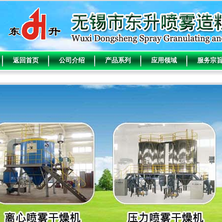
返回首页
公司介绍
产品系列
应用领域
服务宗